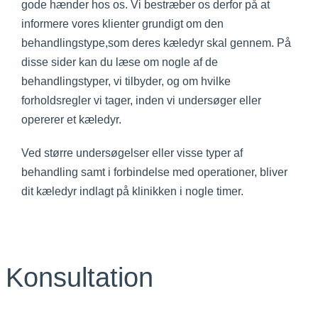
gode hænder hos os. Vi bestræber os derfor på at
informere vores klienter grundigt om den
behandlingstype,som deres kæledyr skal gennem. På
disse sider kan du læse om nogle af de
behandlingstyper, vi tilbyder, og om hvilke
forholdsregler vi tager, inden vi undersøger eller
opererer et kæledyr.
Ved større undersøgelser eller visse typer af
behandling samt i forbindelse med operationer, bliver
dit kæledyr indlagt på klinikken i nogle timer.
Konsultation