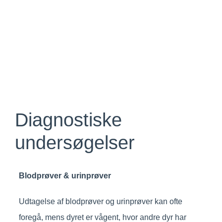
Diagnostiske
undersøgelser
Blodprøver & urinprøver
Udtagelse af blodprøver og urinprøver kan ofte
foregå, mens dyret er vågent, hvor andre dyr har