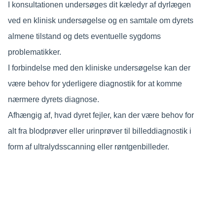
I konsultationen undersøges dit kæledyr af dyrlægen
ved en klinisk undersøgelse og en samtale om dyrets
almene tilstand og dets eventuelle sygdoms
problematikker.
I forbindelse med den kliniske undersøgelse kan der
være behov for yderligere diagnostik for at komme
nærmere dyrets diagnose.
Afhængig af, hvad dyret fejler, kan der være behov for
alt fra blodprøver eller urinprøver til billeddiagnostik i
form af ultralydsscanning eller røntgenbilleder.