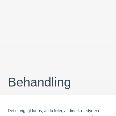
Behandling
Det er vigtigt for os, at du føler, at dine kæledyr er i